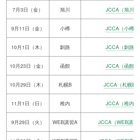
7月3日（金）
旭川
JCCA（旭川）
9月11日（金）
小樽
JCCA（小樽）
10月1日（木）
釧路
JCCA（釧路）
10月23日（金）
函館
JCCA（函館）
10月29日（木）
札幌B
JCCA（札幌B
11月1日（日）
稚内
JCCA（稚内）
9月29日（火）
WEB講習A
JCCA（WEB講習