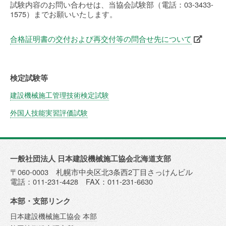
試験内容のお問い合わせは、当協会試験部（電話：03-3433-
1575）までお願いいたします。
合格証明書の交付および再交付等の問合せ先について
検定試験等
建設機械施工管理技術検定試験
外国人技能実習評価試験
一般社団法人 日本建設機械施工協会北海道支部
〒060-0003 札幌市中央区北3条西2丁目さっけんビル
電話：011-231-4428 FAX：011-231-6630
本部・支部リンク
日本建設機械施工協会 本部