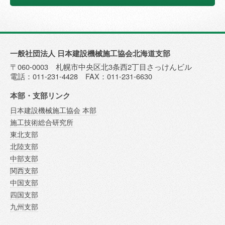
一般社団法人 日本建設機械施工協会北海道支部
〒060-0003 札幌市中央区北3条西2丁目さっけんビル
電話：011-231-4428 FAX：011-231-6630
本部・支部リンク
日本建設機械施工協会 本部
施工技術総合研究所
東北支部
北陸支部
中部支部
関西支部
中国支部
四国支部
九州支部